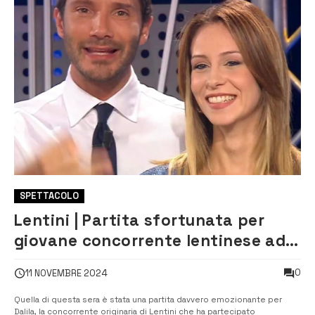
SPETTACOLO
Lentini | Partita sfortunata per
giovane concorrente lentinese ad
Affari Tuoi
0
11 NOVEMBRE 2024
Quella di questa sera è stata una partita davvero emozionante per
Dalila, la concorrente originaria di Lentini che ha partecipato