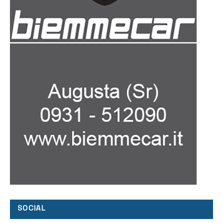
SOCIAL