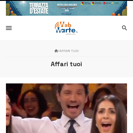
AFFARI TUOI
Affari tuoi