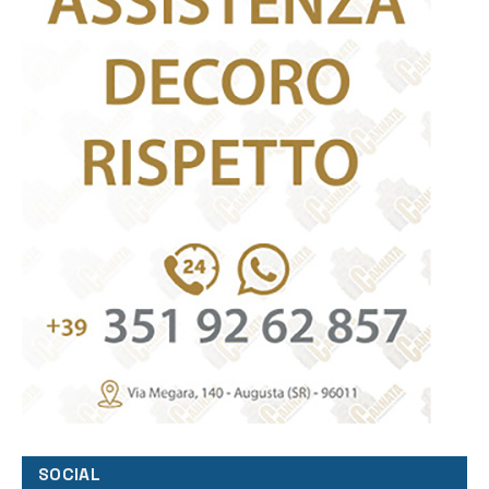
SOCIAL