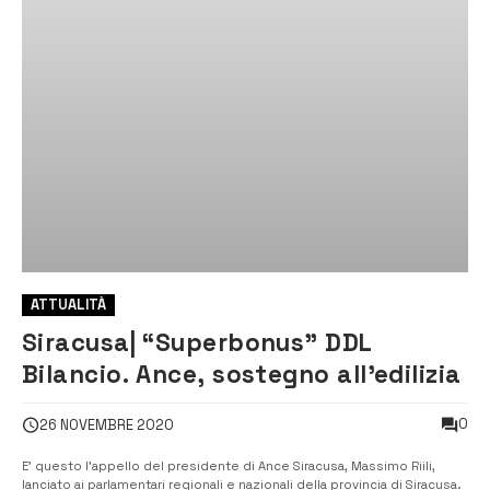
ATTUALITÀ
Siracusa| “Superbonus” DDL
Bilancio. Ance, sostegno all’edilizia
0
26 NOVEMBRE 2020
E’ questo l’appello del presidente di Ance Siracusa, Massimo Riili,
lanciato ai parlamentari regionali e nazionali della provincia di Siracusa.