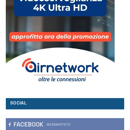
SOCIAL
FACEBOOK
WEBMARTETV