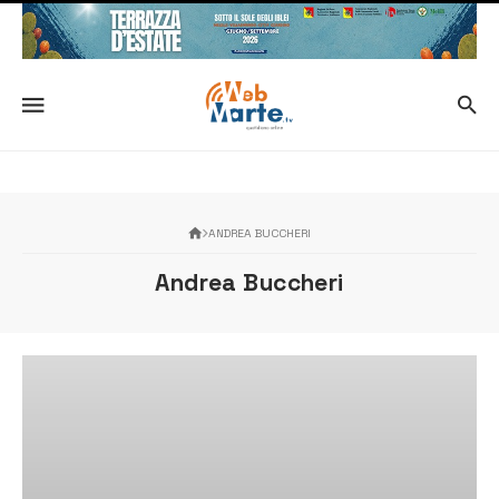
ANDREA BUCCHERI
Andrea Buccheri