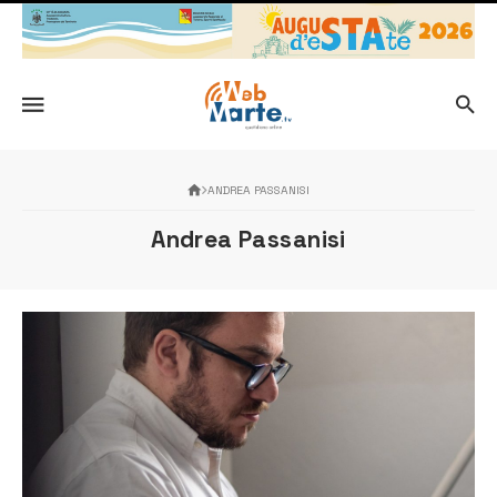
ANDREA PASSANISI
Andrea Passanisi