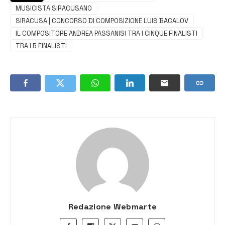
MUSICISTA SIRACUSANO
SIRACUSA | CONCORSO DI COMPOSIZIONE LUIS BACALOV
IL COMPOSITORE ANDREA PASSANISI TRA I CINQUE FINALISTI
TRA I 5 FINALISTI
Redazione Webmarte