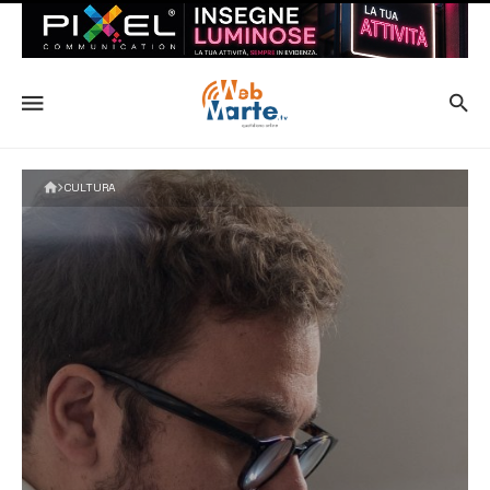
CULTURA