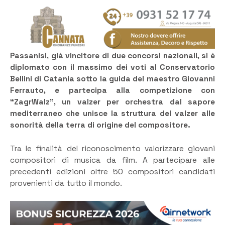
Passanisi, già vincitore di due concorsi nazionali, si è
diplomato con il massimo dei voti al Conservatorio
Bellini di Catania sotto la guida del maestro Giovanni
Ferrauto, e partecipa alla competizione con
“ZagrWalz”, un valzer per orchestra dal sapore
mediterraneo che unisce la struttura del valzer alle
sonorità della terra di origine del compositore.
Tra le finalità del riconoscimento valorizzare giovani
compositori di musica da film. A partecipare alle
precedenti edizioni oltre 50 compositori candidati
provenienti da tutto il mondo.