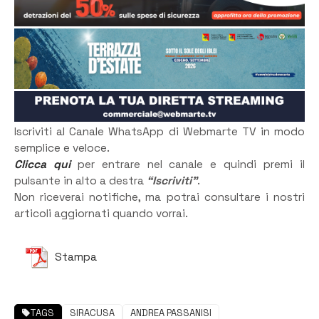
Iscriviti al Canale WhatsApp di Webmarte TV in modo
semplice e veloce.
Clicca qui
per entrare nel canale e quindi premi il
pulsante in alto a destra
“Iscriviti”
.
Non riceverai notifiche, ma potrai consultare i nostri
articoli aggiornati quando vorrai.
Stampa
TAGS
SIRACUSA
ANDREA PASSANISI