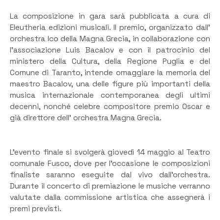
La composizione in gara sarà pubblicata a cura di
Eleutheria edizioni musicali. Il premio, organizzato dall’
orchestra Ico della Magna Grecia, in collaborazione con
l’associazione Luis Bacalov e con il patrocinio del
ministero della Cultura, della Regione Puglia e del
Comune di Taranto, intende omaggiare la memoria del
maestro Bacalov, una delle figure più importanti della
musica internazionale contemporanea degli ultimi
decenni, nonché celebre compositore premio Oscar e
già direttore dell’ orchestra Magna Grecia.
L’evento finale si svolgerà giovedì 14 maggio al Teatro
comunale Fusco, dove per l’occasione le composizioni
finaliste saranno eseguite dal vivo dall’orchestra.
Durante il concerto di premiazione le musiche verranno
valutate dalla commissione artistica che assegnerà i
premi previsti.