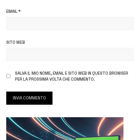
EMAIL
*
SITO WEB
SALVA IL MIO NOME, EMAIL E SITO WEB IN QUESTO BROWSER
PER LA PROSSIMA VOLTA CHE COMMENTO.