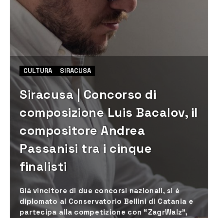
CULTURA
SIRACUSA
Siracusa | Concorso di
composizione Luis Bacalov, il
compositore Andrea
Passanisi tra i cinque
finalisti
Già vincitore di due concorsi nazionali, si è
diplomato al Conservatorio Bellini di Catania e
partecipa alla competizione con “ZagrWalz”,