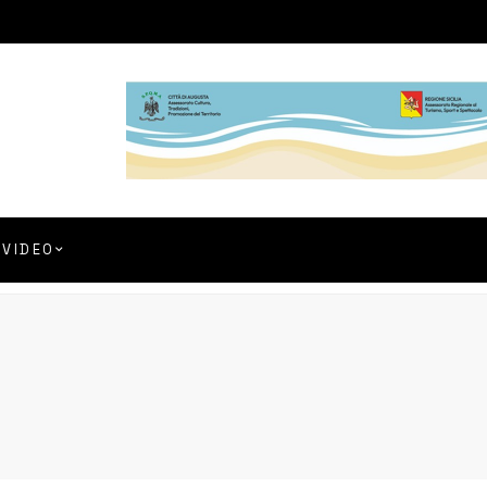
VIDEO