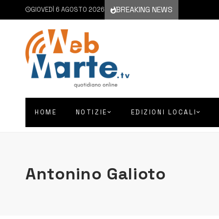
BREAKING NEWS
GIOVEDÌ 6 AGOSTO 2026
HOME
NOTIZIE
EDIZIONI LOCALI
Antonino Galioto