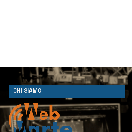
CHI SIAMO