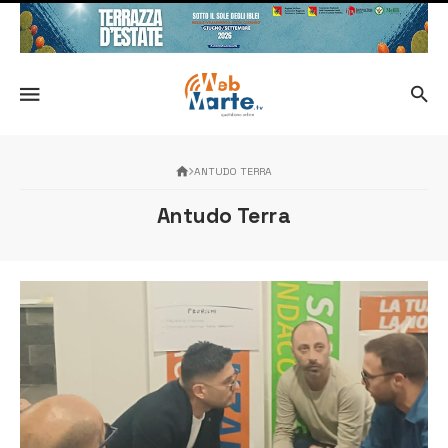
ANTUDO TERRA
Antudo Terra