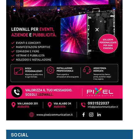
SOCIAL