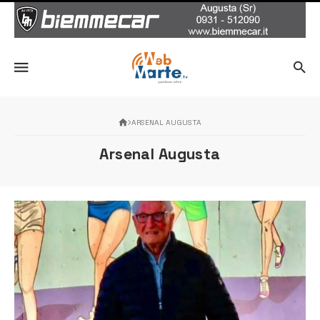
ARSENAL AUGUSTA
Arsenal Augusta