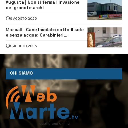
Augusta | Non si ferma l’invasione
dei grandi marchi
9 AGOSTO 2026
Mascali | Cane lasciato sotto il sole
e senza acqua: Carabinieri
denunciano proprietario
9 AGOSTO 2026
CHI SIAMO