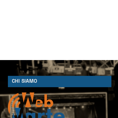
CHI SIAMO