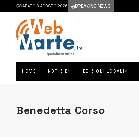
BREAKING NEWS
SABATO 8 AGOSTO 2026
HOME
NOTIZIE
EDIZIONI LOCALI
Benedetta Corso