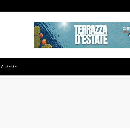
VIDEO