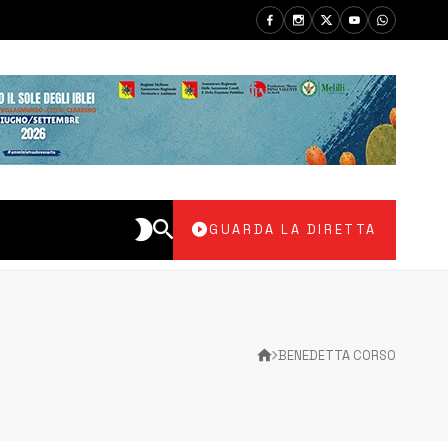
GUARDA LA DIRETTA
BENEDETTA CORSO