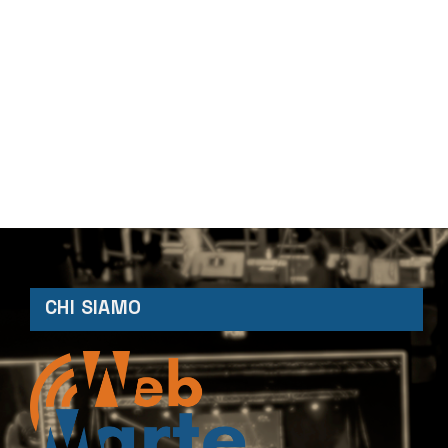
CHI SIAMO