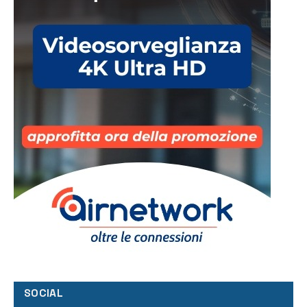
SOCIAL