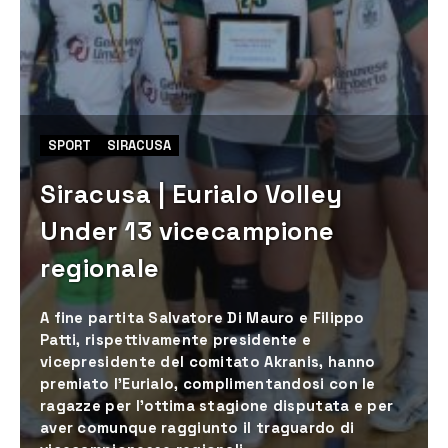
SPORT
SIRACUSA
Siracusa | Eurialo Volley
Under 13 vicecampione
regionale
A fine partita Salvatore Di Mauro e Filippo
Patti, rispettivamente presidente e
vicepresidente del comitato Akranis, hanno
premiato l’Eurialo, complimentandosi con le
ragazze per l’ottima stagione disputata e per
aver comunque raggiunto il traguardo di