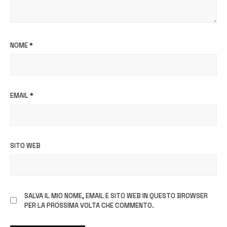
NOME
*
EMAIL
*
SITO WEB
SALVA IL MIO NOME, EMAIL E SITO WEB IN QUESTO BROWSER
PER LA PROSSIMA VOLTA CHE COMMENTO.