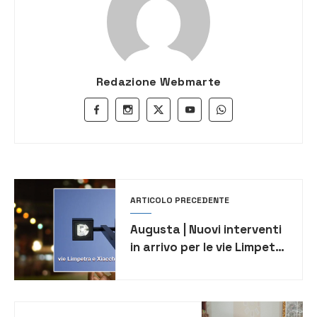
Redazione Webmarte
ARTICOLO PRECEDENTE
Augusta | Nuovi interventi
in arrivo per le vie Limpetra
e Xiacche