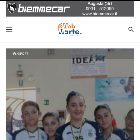
SPORT