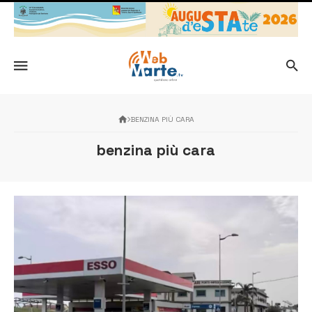
BENZINA PIÙ CARA
benzina più cara