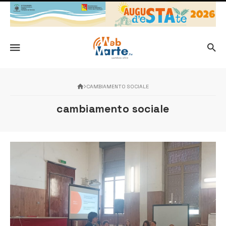
CAMBIAMENTO SOCIALE
cambiamento sociale