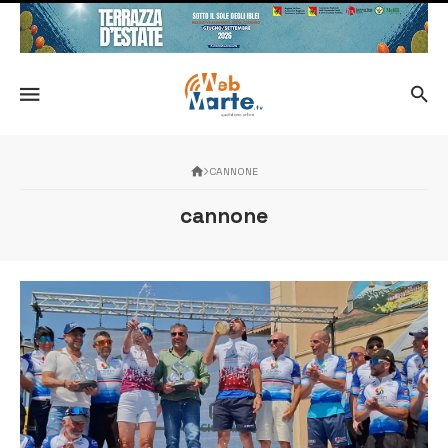
CANNONE
cannone