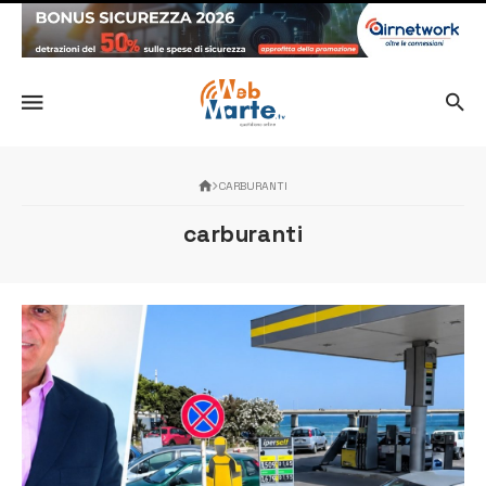
CARBURANTI
carburanti