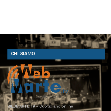
CHI SIAMO
WEBMARTE.TV
– Quotidiano online