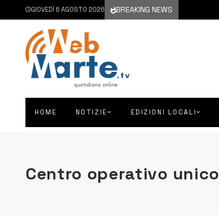
BREAKING NEWS
GIOVEDÌ 6 AGOSTO 2026
HOME
NOTIZIE
EDIZIONI LOCALI
Centro operativo unic