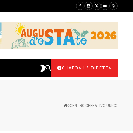
GUARDA LA DIRETTA
CENTRO OPERATIVO UNICO