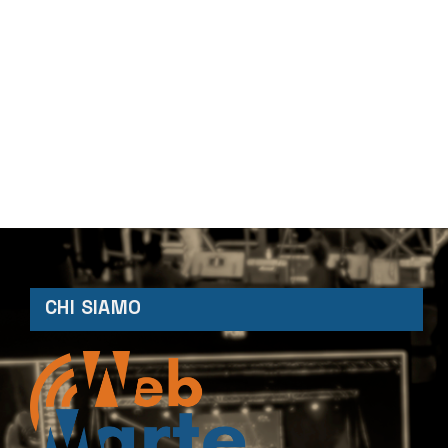
CHI SIAMO