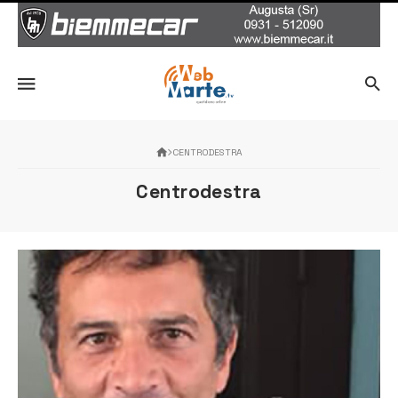
CENTRODESTRA
Centrodestra