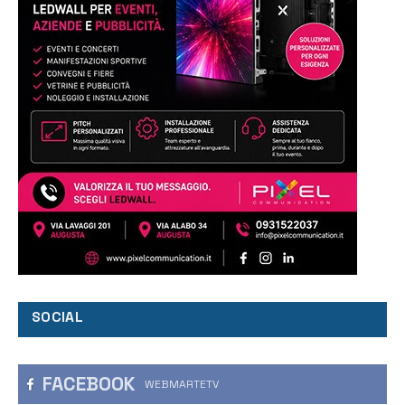
SOCIAL
FACEBOOK
WEBMARTETV