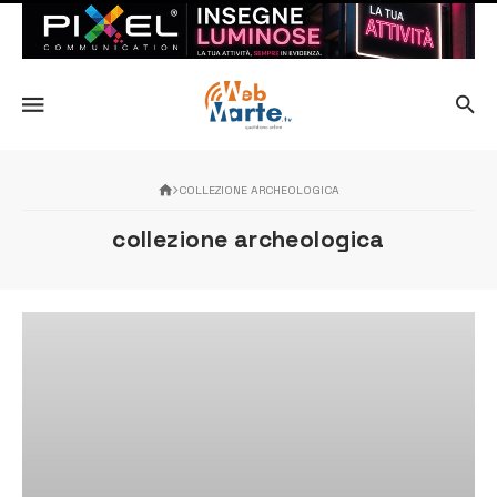
COLLEZIONE ARCHEOLOGICA
collezione archeologica