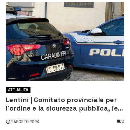
ATTUALITÀ
Lentini | Comitato provinciale per
l’ordine e la sicurezza pubblica, ieri
la riunione
0
2 AGOSTO 2024