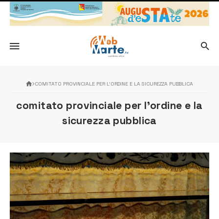
COMITATO PROVINCIALE PER L’ORDINE E LA SICUREZZA PUBBLICA
comitato provinciale per l’ordine e la
sicurezza pubblica