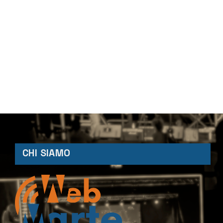
CHI SIAMO