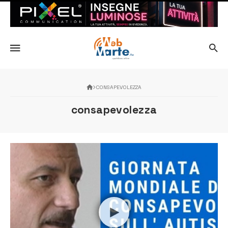
CONSAPEVOLEZZA
consapevolezza