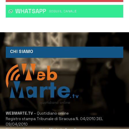
WHATSAPP
‎SEGUI IL CANALE
CHI SIAMO
WEBMARTE.TV
– Quotidiano online
Registro stampa Tribunale di Siracusa N. 04/2010 DEL
09/04/2010