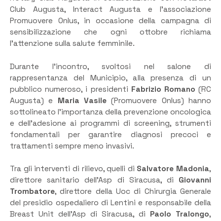
Club Augusta, Interact Augusta e l’associazione
Promuovere Onlus, in occasione della campagna di
sensibilizzazione che ogni ottobre richiama
l’attenzione sulla salute femminile.
Durante l’incontro, svoltosi nel salone di
rappresentanza del Municipio, alla presenza di un
pubblico numeroso, i presidenti
Fabrizio Romano
(RC
Augusta) e
Maria Vasile
(Promuovere Onlus) hanno
sottolineato l’importanza della prevenzione oncologica
e dell’adesione ai programmi di screening, strumenti
fondamentali per garantire diagnosi precoci e
trattamenti sempre meno invasivi.
Tra gli interventi di rilievo, quelli di
Salvatore Madonia
,
direttore sanitario dell’Asp di Siracusa, di
Giovanni
Trombatore
, direttore della Uoc di Chirurgia Generale
del presidio ospedaliero di Lentini e responsabile della
Breast Unit dell’Asp di Siracusa, di
Paolo Tralongo
,