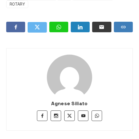
ROTARY
Agnese Siliato