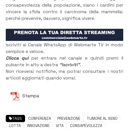
consapevolezza della popolazione, siano i cardini per
vincere la sfida contro il carcinoma della mammella:
perché prevenire, davvero, significa vivere.
Iscriviti al Canale WhatsApp di Webmarte TV in modo
semplice e veloce.
Clicca qui
per entrare nel canale e quindi premi il
pulsante in alto a destra
“Iscriviti”
.
Non riceverai notifiche, ma potrai consultare i nostri
articoli aggiornati quando vorrai.
Stampa
TAGS
CONFERENZA
PREVENZIONE
TUMORE AL SENO
LOTTA
INNOVAZIONE
VITA
CONSAPEVOLEZZA