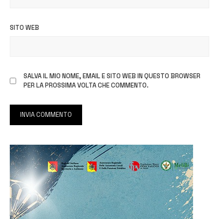
SITO WEB
SALVA IL MIO NOME, EMAIL E SITO WEB IN QUESTO BROWSER
PER LA PROSSIMA VOLTA CHE COMMENTO.