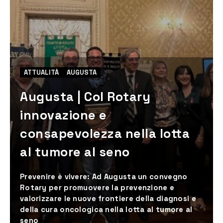
ATTUALITÀ
AUGUSTA
Augusta | Col Rotary
innovazione e
consapevolezza nella lotta
al tumore al seno
Prevenire è vivere: Ad Augusta un convegno
Rotary per promuovere la prevenzione e
valorizzare le nuove frontiere della diagnosi e
della cura oncologica nella lotta al tumore al
seno