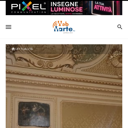
ATTUALITÀ