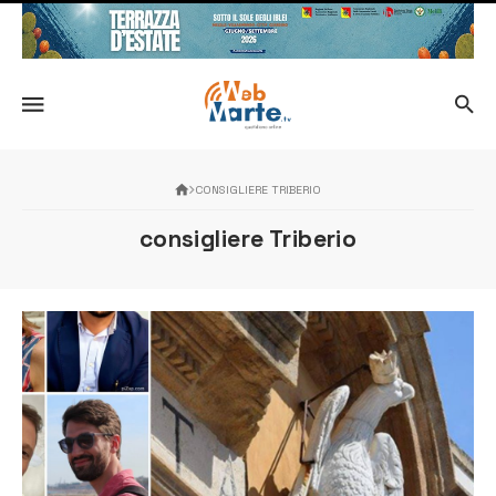
CONSIGLIERE TRIBERIO
consigliere Triberio