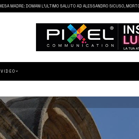
MADRE: DOMANI L’ULTIMO SALUTO AD ALESSANDRO SICUSO, MORTO IN UN
VIDEO