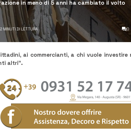
razione in meno di 5 anni ha cambiato il volto
2 MINUTI DI LETTURA
0
ittadini, ai commercianti, a chi vuole investire 
ti altri”.