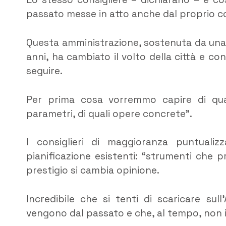
passato messe in atto anche dal proprio co
Questa amministrazione, sostenuta da una 
anni, ha cambiato il volto della città e 
seguire.
Per prima cosa vorremmo capire di quale
parametri, di quali opere concrete”.
I consiglieri di maggioranza puntualizz
pianificazione esistenti: “strumenti che
prestigio si cambia opinione.
Incredibile che si tenti di scaricare sul
vengono dal passato e che, al tempo, non 