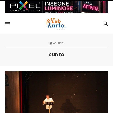
CUNTO
cunto