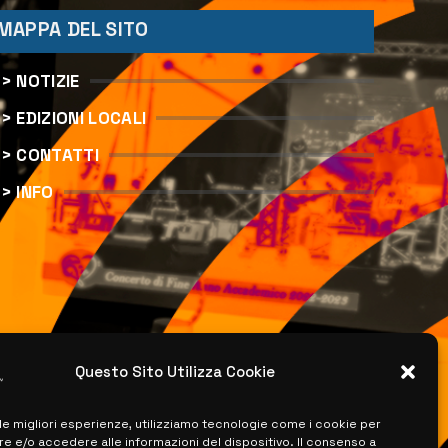
MAPPA DEL SITO
> NOTIZIE
> EDIZIONI LOCALI
> CONTATTI
> INFO
Questo Sito Utilizza Cookie
 le migliori esperienze, utilizziamo tecnologie come i cookie per
 e/o accedere alle informazioni del dispositivo. Il consenso a