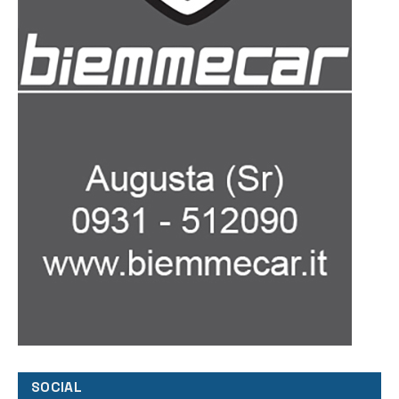
SOCIAL