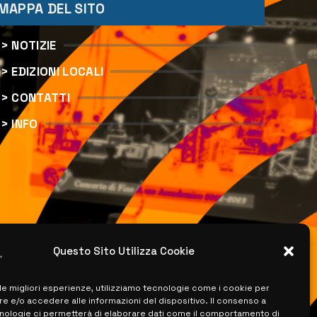
MAPPA DEL SITO
> NOTIZIE
> EDIZIONI LOCALI
> CONTATTI
> INFO
Questo Sito Utilizza Cookie
 le migliori esperienze, utilizziamo tecnologie come i cookie per
 e/o accedere alle informazioni del dispositivo. Il consenso a
nologie ci permetterà di elaborare dati come il comportamento di