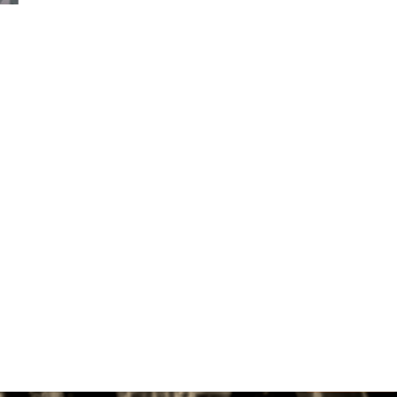
territorio per g...