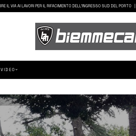
A AI LAVORI PER IL RIFACIMENTO DELL’INGRESSO SUD DEL PORTO
6 A
VIDEO