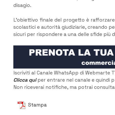
disagio.
L’obiettivo finale del progetto è rafforzare 
scolastici e autorità giudiziarie, creando pe
sicuri per rispondere a una delle sfide pi
Iscriviti al Canale WhatsApp di Webmarte T
Clicca qui
per entrare nel canale e quindi p
Non riceverai notifiche, ma potrai consultar
Stampa