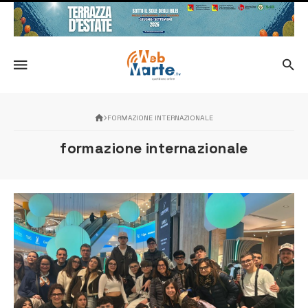
FORMAZIONE INTERNAZIONALE
formazione internazionale