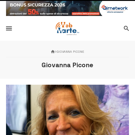
GIOVANNA PICONE
Giovanna Picone