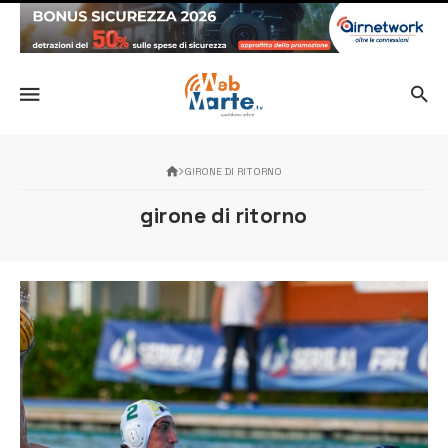
GIRONE DI RITORNO
girone di ritorno