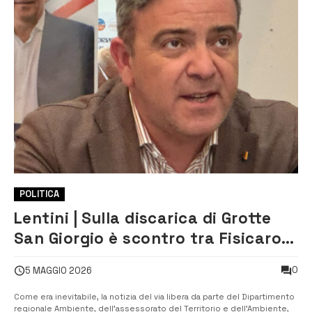
POLITICA
Lentini | Sulla discarica di Grotte
San Giorgio è scontro tra Fisicaro e
Pupillo
0
5 MAGGIO 2026
Come era inevitabile, la notizia del via libera da parte del Dipartimento
regionale Ambiente, dell’assessorato del Territorio e dell’Ambiente,