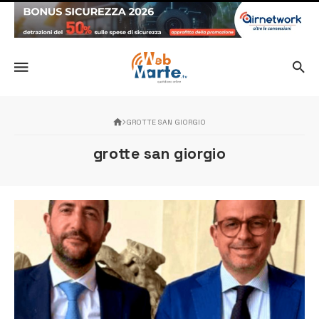
GROTTE SAN GIORGIO
grotte san giorgio