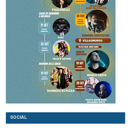
SOCIAL