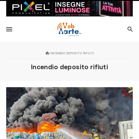
INCENDIO DEPOSITO RIFIUTI
Incendio deposito rifiuti