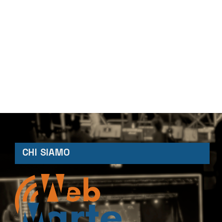
CHI SIAMO