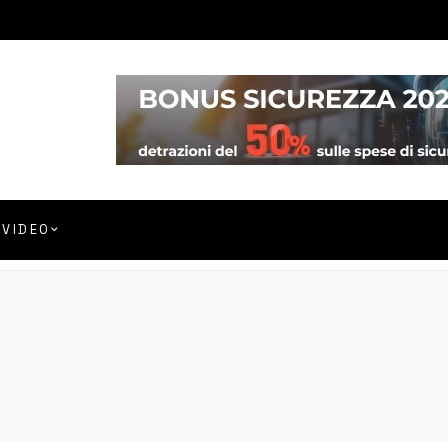
VIDEO