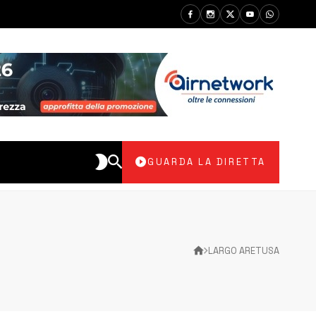
GUARDA LA DIRETTA
LARGO ARETUSA