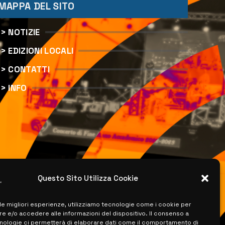
MAPPA DEL SITO
> NOTIZIE
> EDIZIONI LOCALI
> CONTATTI
> INFO
Questo Sito Utilizza Cookie
 le migliori esperienze, utilizziamo tecnologie come i cookie per
 e/o accedere alle informazioni del dispositivo. Il consenso a
nologie ci permetterà di elaborare dati come il comportamento di