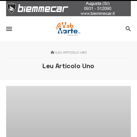
LEU ARTICOLO UNO
Leu Articolo Uno