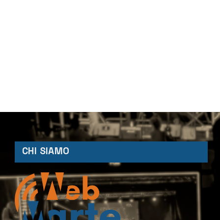
CHI SIAMO