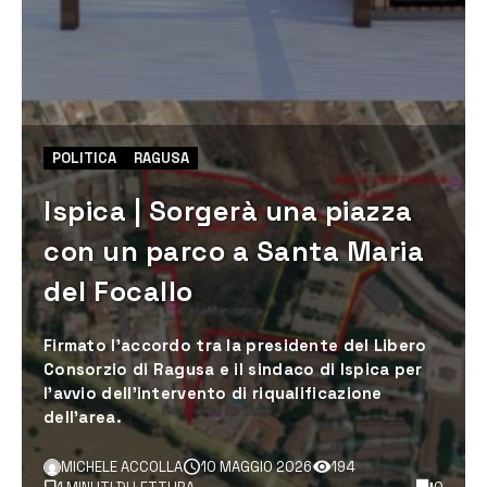
POLITICA
RAGUSA
Ispica | Sorgerà una piazza
con un parco a Santa Maria
del Focallo
Firmato l’accordo tra la presidente del Libero
Consorzio di Ragusa e il sindaco di Ispica per
l’avvio dell’intervento di riqualificazione
dell’area.
MICHELE ACCOLLA
10 MAGGIO 2026
194