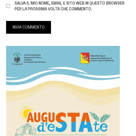
SALVA IL MIO NOME, EMAIL E SITO WEB IN QUESTO BROWSER
PER LA PROSSIMA VOLTA CHE COMMENTO.