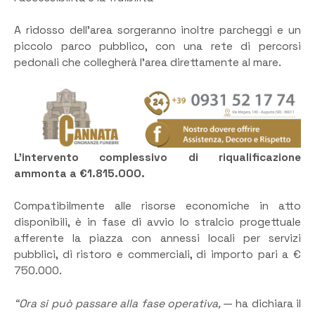
A ridosso dell’area sorgeranno inoltre parcheggi e un
piccolo parco pubblico, con una rete di percorsi
pedonali che collegherà l’area direttamente al mare.
L’intervento complessivo di riqualificazione
ammonta a €1.815.000.
Compatibilmente alle risorse economiche in atto
disponibili, è in fase di avvio lo stralcio progettuale
afferente la piazza con annessi locali per servizi
pubblici, di ristoro e commerciali, di importo pari a €
750.000.
“Ora si può passare alla fase operativa,
— ha dichiara il