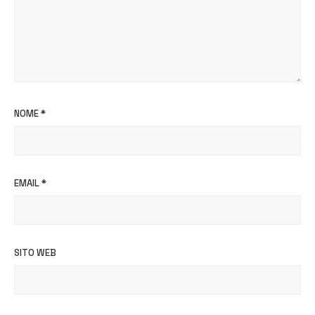
NOME
*
EMAIL
*
SITO WEB