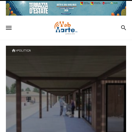
POLITICA