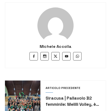
Michele Accolla
ARTICOLO PRECEDENTE
Siracusa | Pallavolo B2
femminile: Melilli Volley, è
festa playoff