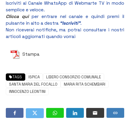
Iscriviti al Canale WhatsApp di Webmarte TV in modo
semplice e veloce.
Clicca qui
per entrare nel canale e quindi premi il
pulsante in alto a destra
“Iscriviti”
.
Non riceverai notifiche, ma potrai consultare i nostri
articoli aggiornati quando vorrai
Stampa
TAGS
ISPICA
LIBERO CONSORZIO COMUNALE
SANTA MARIA DEL FOCALLO
MARIA RITA SCHEMBARI
INNOCENZO LEONTINI