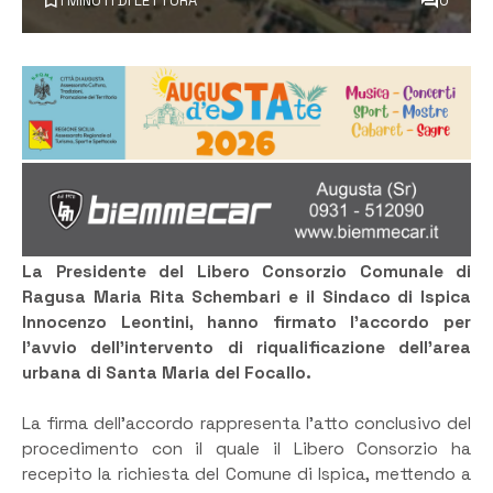
1 MINUTI DI LETTURA
0
La Presidente del Libero Consorzio Comunale di
Ragusa Maria Rita Schembari e il Sindaco di Ispica
Innocenzo Leontini, hanno firmato l’accordo per
l’avvio dell’intervento di riqualificazione dell’area
urbana di Santa Maria del Focallo.
La firma dell’accordo rappresenta l’atto conclusivo del
procedimento con il quale il Libero Consorzio ha
recepito la richiesta del Comune di Ispica, mettendo a