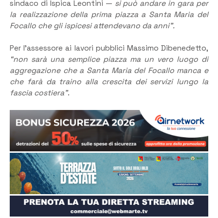
sindaco di Ispica Leontini —
si può andare in gara per
la realizzazione della prima piazza a Santa Maria del
Focallo che gli ispicesi attendevano da anni”.
Per l’assessore ai lavori pubblici Massimo Dibenedetto,
“non sarà una semplice piazza ma un vero luogo di
aggregazione che a Santa Maria del Focallo manca e
che farà da traino alla crescita dei servizi lungo la
fascia costiera”
.