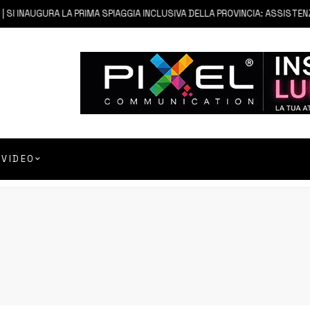
 INAUGURA LA PRIMA SPIAGGIA INCLUSIVA DELLA PROVINCIA: ASSISTENZA E
VIDEO