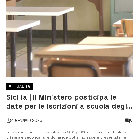
ATTUALITÀ
Sicilia | Il Ministero posticipa le
date per le iscrizioni a scuola degli
alunni
0
4 GENNAIO 2025
Le iscrizioni per l’anno scolastico 2025/2026 alle scuole dell’infanzia,
primaria e secondaria, le domande potranno essere presentate nel