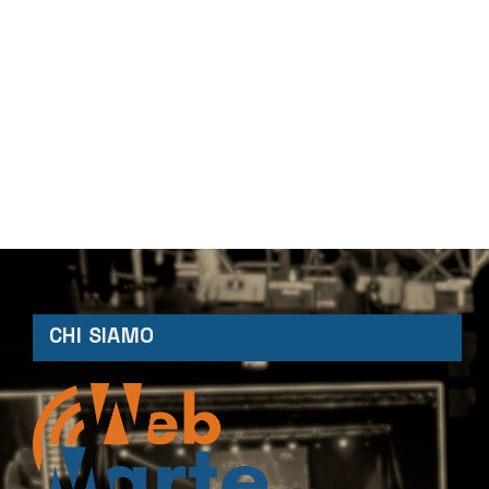
CHI SIAMO