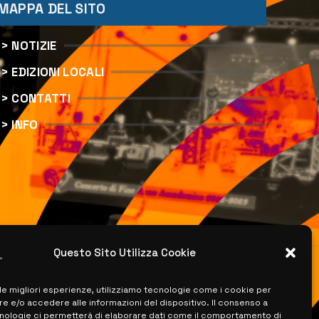
MAPPA DEL SITO
> NOTIZIE
> EDIZIONI LOCALI
> CONTATTI
> INFO
Questo Sito Utilizza Cookie
 le migliori esperienze, utilizziamo tecnologie come i cookie per
 e/o accedere alle informazioni del dispositivo. Il consenso a
nologie ci permetterà di elaborare dati come il comportamento di