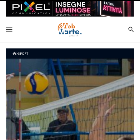
SPORT