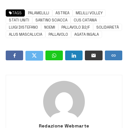
TAGS
PALAMELILLI
ASTREA
MELILLI VOLLEY
STATI UNITI
SANTINO SCIACCA
CUS CATANIA
LUIGI DISTEFANO
NOEMI
PALLAVOLO B2/F
SOLIDARIETÀ
ALUS MASCALUCIA
PALLAVOLO
AGATA INGALA
Redazione Webmarte