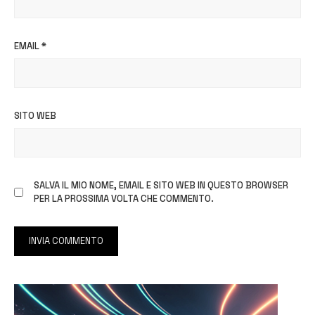
EMAIL
*
SITO WEB
SALVA IL MIO NOME, EMAIL E SITO WEB IN QUESTO BROWSER
PER LA PROSSIMA VOLTA CHE COMMENTO.