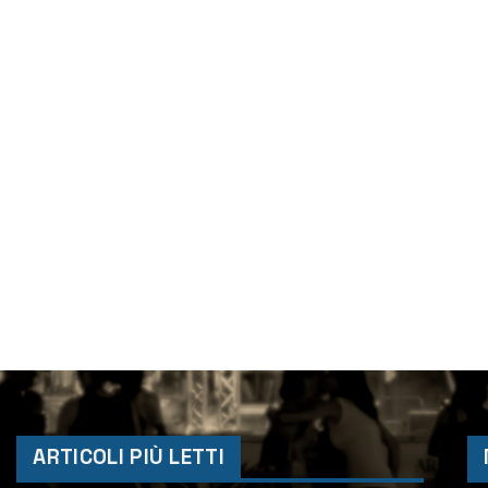
ARTICOLI PIÙ LETTI