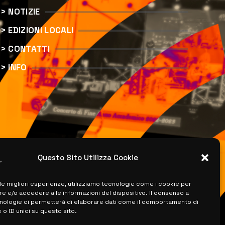
> NOTIZIE
> EDIZIONI LOCALI
> CONTATTI
> INFO
Questo Sito Utilizza Cookie
 le migliori esperienze, utilizziamo tecnologie come i cookie per
 e/o accedere alle informazioni del dispositivo. Il consenso a
nologie ci permetterà di elaborare dati come il comportamento di
 o ID unici su questo sito.