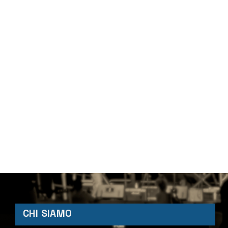
CHI SIAMO