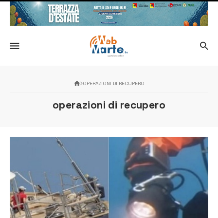
OPERAZIONI DI RECUPERO
operazioni di recupero