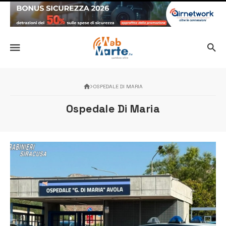
OSPEDALE DI MARIA
Ospedale Di Maria